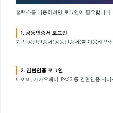
홈택스를 이용하려면 로그인이 필요합니다
1. 공동인증서 로그인
기존 공인인증서(공동인증서)를 이용해 안
2. 간편인증 로그인
네이버, 카카오페이, PASS 등 간편인증 서