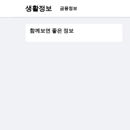
생활정보
금융정보
함께보면 좋은 정보