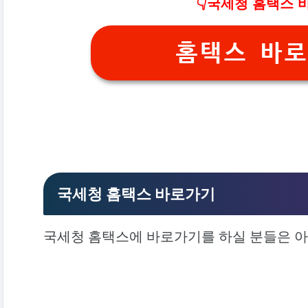
👇국세청 홈택스 
홈택스 바로
국세청 홈택스 바로가기
국세청 홈택스에 바로가기를 하실 분들은 