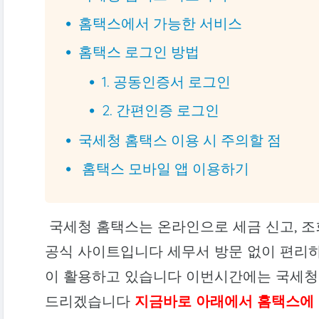
홈택스에서 가능한 서비스
홈택스 로그인 방법
1. 공동인증서 로그인
2. 간편인증 로그인
국세청 홈택스 이용 시 주의할 점
홈택스 모바일 앱 이용하기
국세청 홈택스는 온라인으로 세금 신고, 조
공식 사이트입니다 세무서 방문 없이 편리하
이 활용하고 있습니다 이번시간에는 국세청
드리겠습니다
지금바로 아래에서 홈택스에