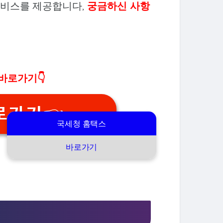
서비스를 제공합니다,
궁금하신 사항
바로가기👇
로가기👈
국세청 홈택스
바로가기