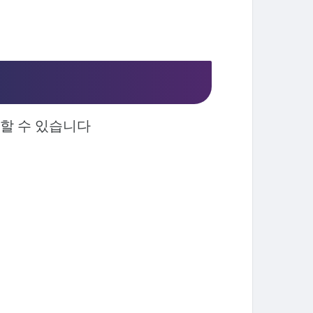
할 수 있습니다