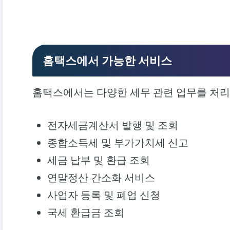
홈택스에서 가능한 서비스
홈택스에서는 다양한 세무 관련 업무를 처리
전자세금계산서 발행 및 조회
종합소득세 및 부가가치세 신고
세금 납부 및 환급 조회
연말정산 간소화 서비스
사업자 등록 및 폐업 신청
국세 환급금 조회