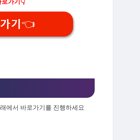
바로가기👇
가기👈
아래에서 바로가기를 진행하세요