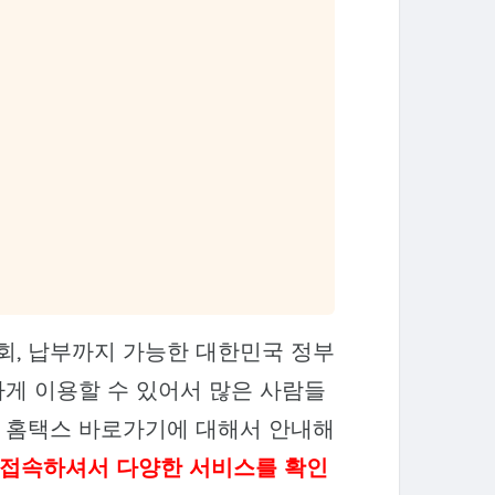
회, 납부까지 가능한 대한민국 정부
게 이용할 수 있어서 많은 사람들
 홈택스 바로가기에 대해서 안내해
 접속하셔서 다양한 서비스를 확인