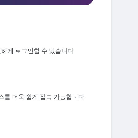
전하게 로그인할 수 있습니다
비스를 더욱 쉽게 접속 가능합니다