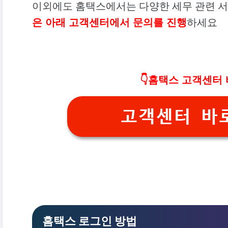
이외에도 홈택스에서는 다양한 세무 관련 
은 아래 고객센터에서 문의를 진행
하세요
👇홈택스 고객센터 
고객센터 바
홈택스 로그인 방법