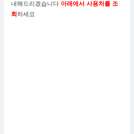
내해드리겠습니다
아래에서 사용처를 조
회
하세요