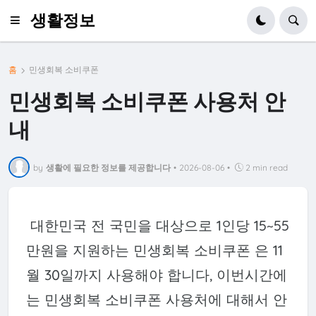
생활정보
홈
민생회복 소비쿠폰
민생회복 소비쿠폰 사용처 안
내
by
생활에 필요한 정보를 제공합니다
•
2026-08-06
•
2 min read
대한민국 전 국민을 대상으로 1인당 15~55
만원을 지원하는 민생회복 소비쿠폰 은 11
월 30일까지 사용해야 합니다, 이번시간에
는 민생회복 소비쿠폰 사용처에 대해서 안