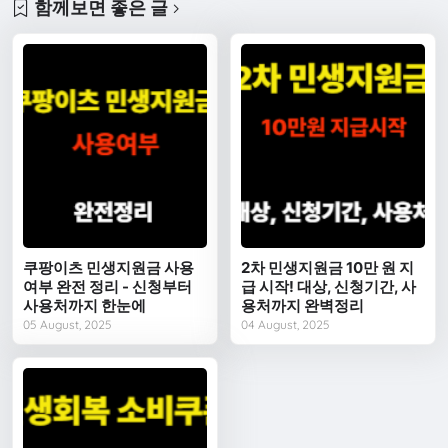
함께보면 좋은 글
쿠팡이츠 민생지원금 사용
2차 민생지원금 10만 원 지
여부 완전 정리 - 신청부터
급 시작! 대상, 신청기간, 사
사용처까지 한눈에
용처까지 완벽정리
05 August, 2025
04 August, 2025