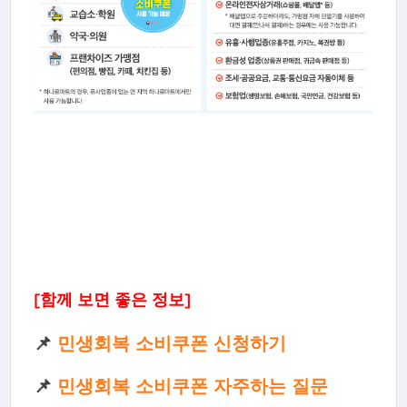
[함께 보면 좋은 정보]
📌
민생회복 소비쿠폰 신청하기
📌
민생회복 소비쿠폰 자주하는 질문