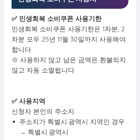
✅ 민생회복 소비쿠폰 사용기한
민생회복 소비쿠폰 사용기한은 1차분, 2
차분 모두 25년 11월 30일까지 사용해야
합니다
※ 사용하지 않고 남은 금액은 환불되지
않고 자동 소멸됩니다
✅ 사용지역
신청자 본인의 주소지
주소지가 특별시.광역시 지역인 경우
→ 특별시.광역시