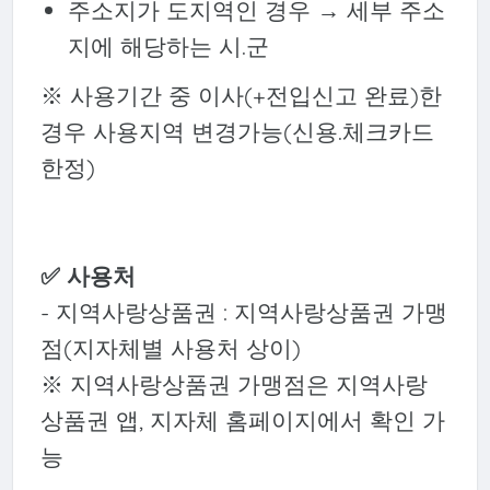
주소지가 도지역인 경우 → 세부 주소
지에 해당하는 시.군
※ 사용기간 중 이사(+전입신고 완료)한
경우 사용지역 변경가능(신용.체크카드
한정)
✅ 사용처
- 지역사랑상품권 : 지역사랑상품권 가맹
점(지자체별 사용처 상이)
※ 지역사랑상품권 가맹점은 지역사랑
상품권 앱, 지자체 홈페이지에서 확인 가
능