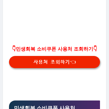
👇민생회복 소비쿠폰 사용처 조회하기👇
사용처 조회하기👈
민생회복 소비쿠폰 사용처