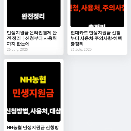
민생지원금 온라인결제 완
현대카드 민생지원금 신청
전 정리｜신청부터 사용처
부터 사용처·주의사항·혜택
까지 한눈에
총정리
26 July, 2025
23 July, 2025
NH농협 민생지원금 신청방