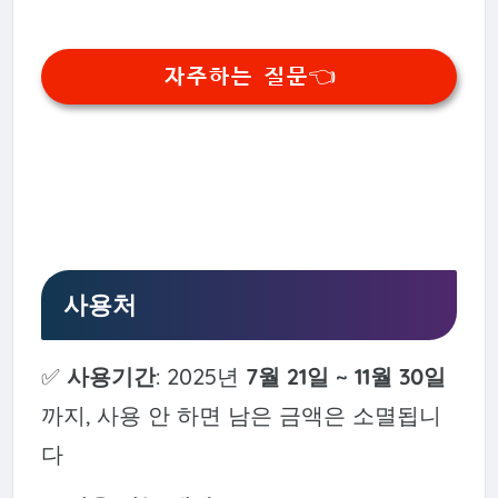
자주하는 질문👈
사용처
✅
사용기간
: 2025년
7월 21일 ~ 11월 30일
까지, 사용 안 하면 남은 금액은 소멸됩니
다