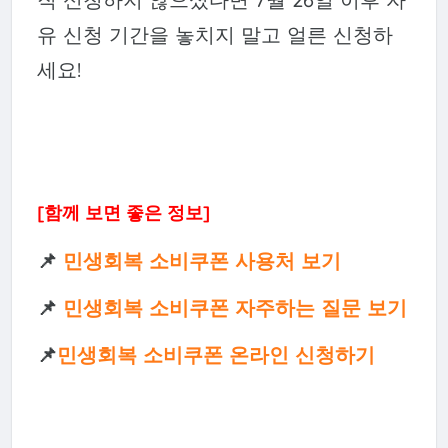
유 신청 기간
을 놓치지 말고 얼른 신청하
세요!
[함께 보면 좋은 정보]
📌
민생회복 소비쿠폰 사용처 보기
📌
민생회복 소비쿠폰 자주하는 질문 보기
📌
민생회복 소비쿠폰 온라인 신청하기