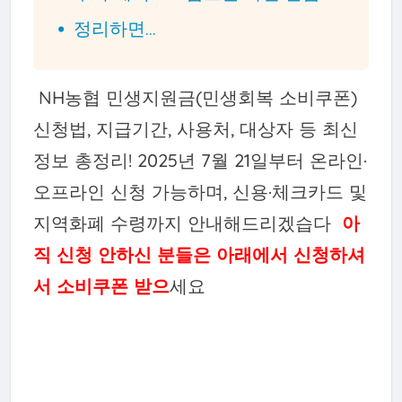
정리하면...
NH농협 민생지원금(민생회복 소비쿠폰)
신청법, 지급기간, 사용처, 대상자 등 최신
정보 총정리! 2025년 7월 21일부터 온라인·
오프라인 신청 가능하며, 신용·체크카드 및
지역화폐 수령까지 안내해드리겠습다
아
직 신청 안하신 분들은 아래에서 신청하셔
서 소비쿠폰 받으
세요