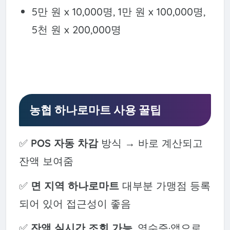
5만 원 x 10,000명, 1만 원 x 100,000명,
5천 원 x 200,000명
농협 하나로마트 사용 꿀팁
✅
POS 자동 차감
방식 → 바로 계산되고
잔액 보여줌
✅
면 지역 하나로마트
대부분 가맹점 등록
되어 있어 접근성이 좋음
✅
잔액 실시간 조회 가능
, 영수증·앱으로