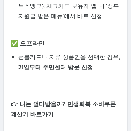
토스뱅크): 체크카드 보유자 앱 내 ‘정부
지원금 받은 메뉴’에서 바로 신청
✅ 오프라인
선불카드나 지류 상품권을 선택한 경우,
21일부터 주민센터 방문 신청
👉 나는 얼마받을까? 민생회복 소비쿠폰
계산기 바로가기