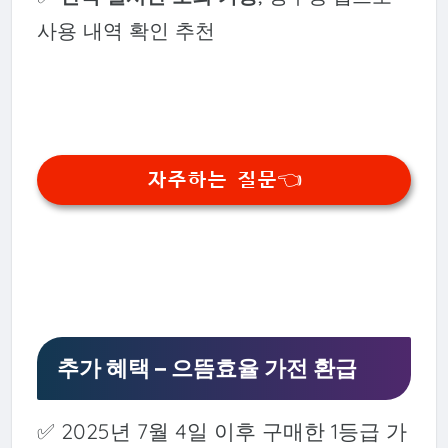
사용 내역 확인 추천
자주하는 질문👈
추가 혜택 – 으뜸효율 가전 환급
✅ 2025년 7월 4일 이후 구매한 1등급 가