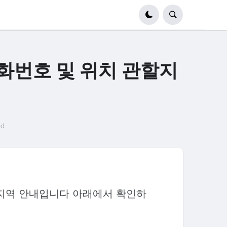
화번호 및 위치 관할지
ad
지역 안내입니다 아래에서 확인하