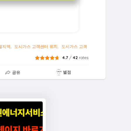
할지역
도시가스 고객센터 위치
도시가스 고객
4.7
/
42
rates
별점
공유