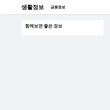
생활정보
금융정보
함께보면 좋은 정보