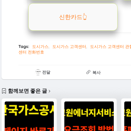
신한카드👆️
Tags:
도시가스
도시가스 고객센터
도시가스 고객센터 관
센터 전화번호
전달
복사
함께보면 좋은 글