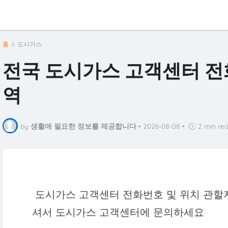
홈
도시가스
전국 도시가스 고객센터 전
역
by
생활에 필요한 정보를 제공합니다
•
2026-08-08
•
2 min re
도시가스 고객센터 전화번호 및 위치 관할
셔서 도시가스 고객센터에 문의하세요