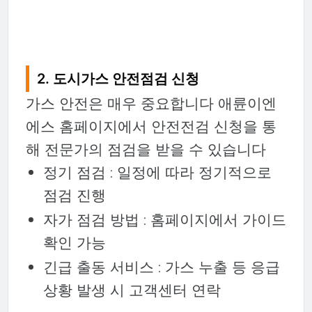
2. 도시가스 안전점검 신청
가스 안전은 매우 중요합니다 애륜이엔
에스 홈페이지에서 안전전검 신청을 통
해 전문가의 점검을 받을 수 있습니다
정기 점검 : 일정에 따라 정기적으로
점검 진행
자가 점검 방법 : 홈페이지에서 가이드
확인 가능
긴급 출동 서비스 : 가스 누출 등 응급
상황 발생 시 고객센터 연락