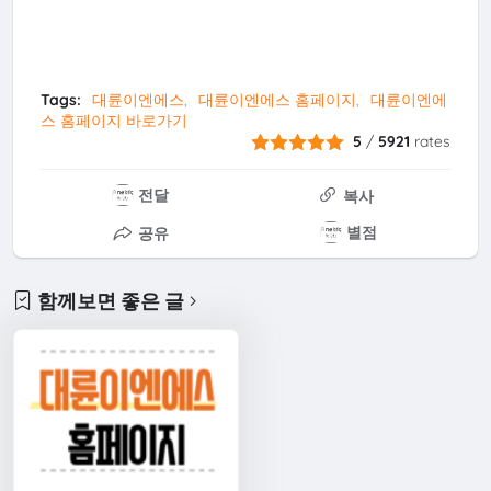
Tags:
대륜이엔에스
대륜이엔에스 홈페이지
대륜이엔에
스 홈페이지 바로가기
5
/
5921
rates
전달
복사
별점
공유
함께보면 좋은 글