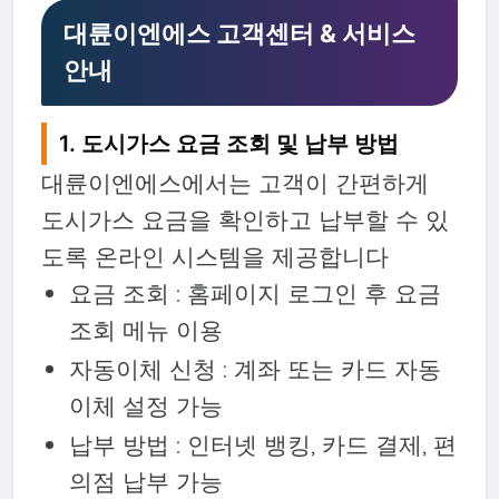
대륜이엔에스 고객센터 & 서비스
안내
1. 도시가스 요금 조회 및 납부 방법
대륜이엔에스에서는 고객이 간편하게
도시가스 요금을 확인하고 납부할 수 있
도록 온라인 시스템을 제공합니다
요금 조회 : 홈페이지 로그인 후 요금
조회 메뉴 이용
자동이체 신청 : 계좌 또는 카드 자동
이체 설정 가능
납부 방법 : 인터넷 뱅킹, 카드 결제, 편
의점 납부 가능