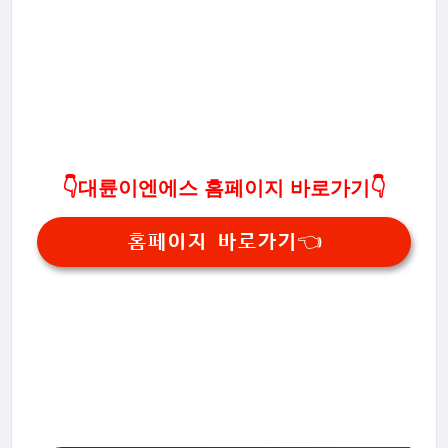
👇대륜이엔에스 홈페이지 바로가기👇
홈페이지 바로가기👈