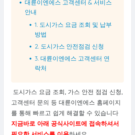
대륜이엔에스 고객센터 & 서비스
안내
1. 도시가스 요금 조회 및 납부
방법
2. 도시가스 안전점검 신청
3. 대륜이엔에스 고객센터 연
락처
도시가스 요금 조회, 가스 안전 점검 신청,
고객센터 문의 등 대륜이엔에스 홈페이지
를 통해 빠르고 쉽게 해결할 수 있습니다
지금바로 아래 공식사이트에 접속하셔서
필요한 서비스를 이용
하세요