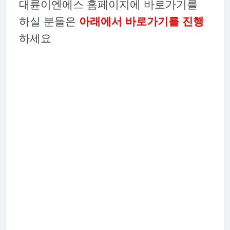
대륜이엔에스 홈페이지에 바로가기를
하실 분들은
아래에서 바로가기를 진행
하세요