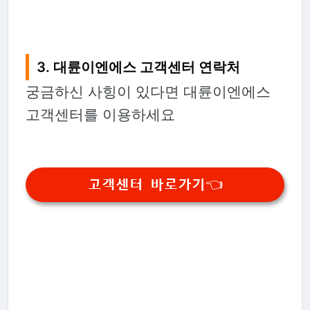
3. 대륜이엔에스 고객센터 연락처
궁금하신 사힝이 있다면 대륜이엔에스
고객센터를 이용하세요
고객센터 바로가기👈