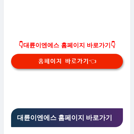
👇대륜이엔에스 홈페이지 바로가기👇
홈페이지 바로가기👈
대륜이엔에스 홈페이지 바로가기