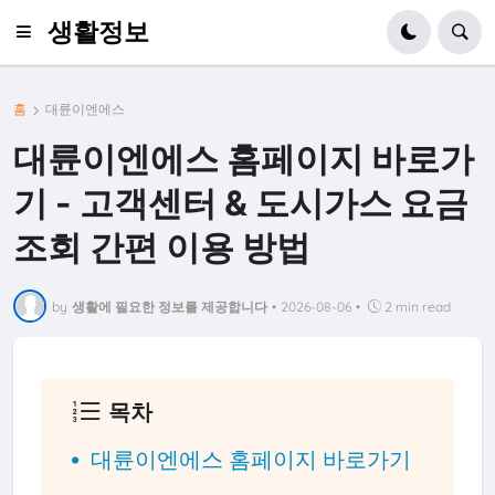
생활정보
홈
대륜이엔에스
대륜이엔에스 홈페이지 바로가
기 - 고객센터 & 도시가스 요금
조회 간편 이용 방법
by
생활에 필요한 정보를 제공합니다
•
2026-08-06
•
2 min read
목차
대륜이엔에스 홈페이지 바로가기