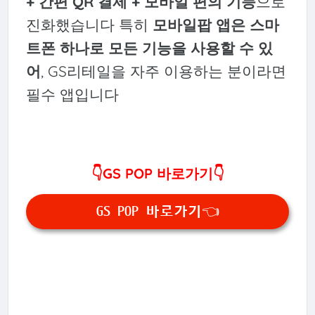
+ 간편 QR 결제 + 모바일 편의 기능
으로
진화했습니다 특히
모바일팝 앱은 스마
트폰 하나로 모든 기능을 사용할 수 있
어
, GS리테일을 자주 이용하는 분이라면
필수 앱입니다
👇GS POP 바로가기👇
GS POP 바로가기👈