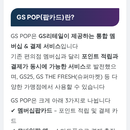
GS POP(팝카드)란?
GS POP은
GS리테일이 제공하는 통합 멤
버십 & 결제 서비스
입니다
기존 편의점 멤버십과 달리
포인트 적립과
결제가 동시에 가능한 서비스
로 발전했으
며, GS25, GS THE FRESH(슈퍼마켓) 등 다
양한 가맹점에서 사용할 수 있습니다
GS POP은 크게 아래 3가지로 나뉩니다
✔
멤버십팝카드
– 포인트 적립 및 결제 카
드