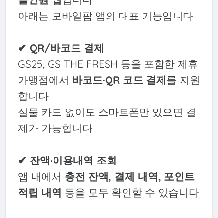
아래는 모바일팝 앱의 대표 기능입니다
✔ QR/바코드 결제
GS25, GS THE FRESH 등을 포함한 제휴
가맹점에서
바코드·QR 코드 결제
를 지원
합니다
실물 카드 없이도 스마트폰만 있으면 결
제가 가능합니다
✔ 잔액·이용내역 조회
앱 내에서
충전 잔액, 결제 내역, 포인트
적립 내역
등을 모두 확인할 수 있습니다