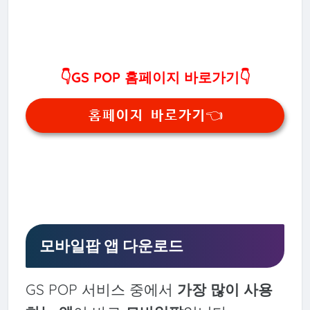
👇GS POP 홈페이지 바로가기👇
홈페이지 바로가기👈
모바일팝 앱 다운로드
GS POP 서비스 중에서
가장 많이 사용