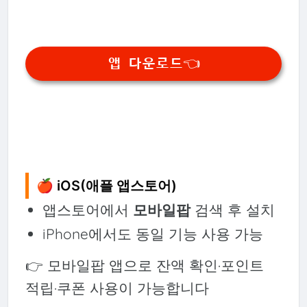
앱 다운로드👈
🍎 iOS(애플 앱스토어)
앱스토어에서
모바일팝
검색 후 설치
iPhone에서도 동일 기능 사용 가능
👉 모바일팝 앱으로 잔액 확인·포인트
적립·쿠폰 사용이 가능합니다