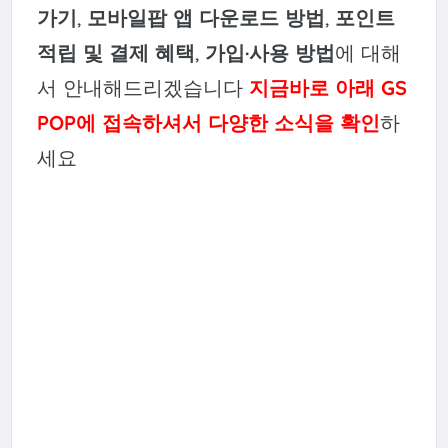
가기
,
모바일팝 앱 다운로드 방법
,
포인트
적립 및 결제 혜택
,
가입·사용 방법
에 대해
서 안내해드리겠습니다
지금바로 아래 GS
POP에 접속하셔서 다양한 소식을 확인
하
세요