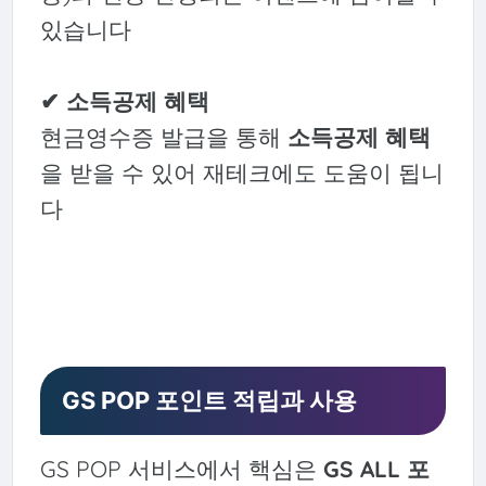
있습니다
✔ 소득공제 혜택
현금영수증 발급을 통해
소득공제 혜택
을 받을 수 있어 재테크에도 도움이 됩니
다
GS POP 포인트 적립과 사용
GS POP 서비스에서 핵심은
GS ALL 포