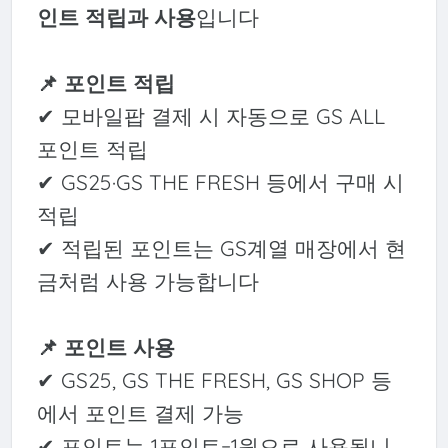
인트 적립과 사용
입니다
📌 포인트 적립
✔ 모바일팝 결제 시 자동으로 GS ALL
포인트 적립
✔ GS25·GS THE FRESH 등에서 구매 시
적립
✔ 적립된 포인트는 GS계열 매장에서 현
금처럼 사용 가능합니다
📌 포인트 사용
✔ GS25, GS THE FRESH, GS SHOP 등
에서 포인트 결제 가능
✔ 포인트는 1포인트=1원으로 사용됩니