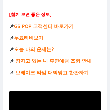
[함께 보면 좋은 정보]
📌
GS POP 고객센터 바로가기
📌
무료티비보기
📌
오늘 나의 운세는?
📌
잠자고 있는 내 휴면예금 조회 안내
📌
브래이크 타임 대박맞고 한판하기