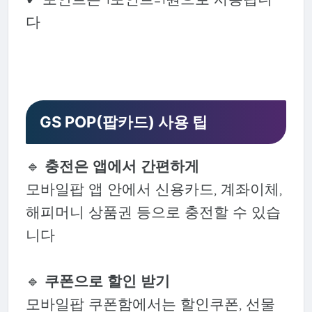
다
GS POP(팝카드) 사용 팁
🔹
충전은 앱에서 간편하게
모바일팝 앱 안에서 신용카드, 계좌이체,
해피머니 상품권 등으로 충전할 수 있습
니다
🔹
쿠폰으로 할인 받기
모바일팝 쿠폰함에서는 할인쿠폰, 선물