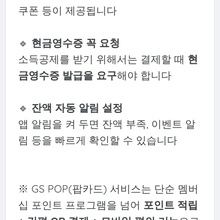
쿠폰 등이 제공됩니다
🔹
현금영수증 꼭 요청
소득공제를 받기 위해서는 결제할 때
현
금영수증 발급을 요구
해야 합니다
🔹
잔액 자동 알림 설정
앱 알림을 켜 두면 잔액 부족, 이벤트 알
림 등을 빠르게 확인할 수 있습니다
※ GS POP(팝카드) 서비스는 단순 멤버
십 포인트 프로그램을 넘어
포인트 적립