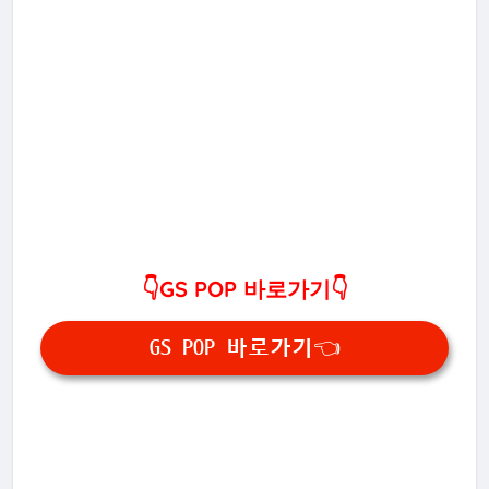
👇GS POP 바로가기👇
GS POP 바로가기👈