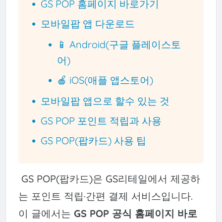
GS POP 홈페이지 바로가기
모바일팝 앱 다운로드
📱 Android(구글 플레이스토
어)
🍎 iOS(애플 앱스토어)
모바일팝 앱으로 할수 있는 것
GS POP 포인트 적립과 사용
GS POP(팝카드) 사용 팁
GS POP(팝카드)은 GS리테일에서 제공하
는 포인트 적립·간편 결제 서비스입니다.
이 글에서는
GS POP 공식 홈페이지 바로