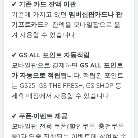
✔ 기존 카드 잔액 이관
기존에 가지고 있던
멤버십팝카드나 팝
기프트카드
의 잔액을 모바일팝으로 옮
겨 사용할 수 있습니다
✔ GS ALL 포인트 자동적립
모바일팝으로 결제하면
GS ALL 포인트
가 자동으로 적립
됩니다. 적립된 포인트
는 GS25, GS THE FRESH, GS SHOP 등
제휴 매장에서 사용할 수 있습니다
✔ 쿠폰·이벤트 제공
모바일팝 전용 쿠폰(할인쿠폰, 충전쿠폰
등)과 연중 진행되는 이벤트에 참여할 수