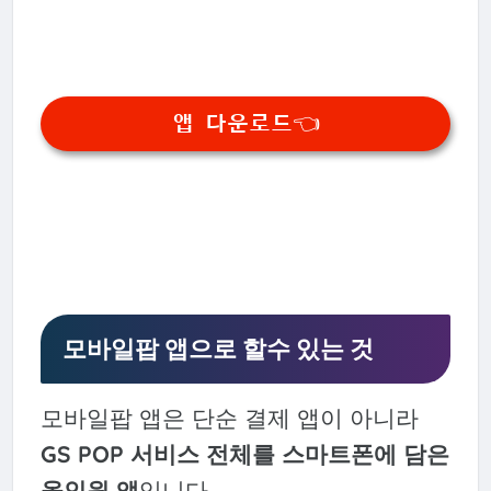
앱 다운로드👈
모바일팝 앱으로 할수 있는 것
모바일팝 앱은 단순 결제 앱이 아니라
GS POP 서비스 전체를 스마트폰에 담은
올인원 앱
입니다