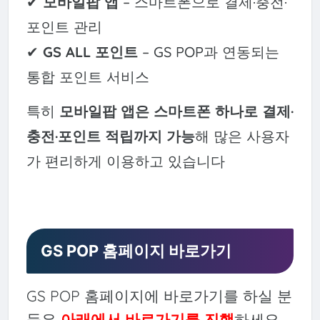
✔
모바일팝 앱
– 스마트폰으로 결제·충전·
포인트 관리
✔
GS ALL 포인트
– GS POP과 연동되는
통합 포인트 서비스
특히
모바일팝 앱은 스마트폰 하나로 결제·
충전·포인트 적립까지 가능
해 많은 사용자
가 편리하게 이용하고 있습니다
GS POP 홈페이지 바로가기
GS POP 홈페이지에 바로가기를 하실 분
들은
아래에서 바로가기를 진행
하세요