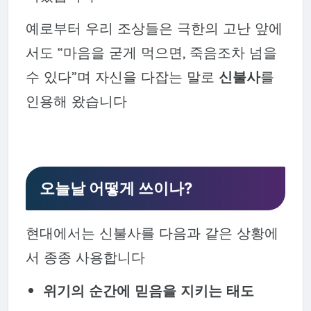
예로부터 우리 조상들은 극한의 고난 앞에
서도 “마음을 굳게 먹으면, 죽음조차 넘을
수 있다”며 자신을 다잡는 말로
신불사
를
인용해 왔습니다
오늘날 어떻게 쓰이나?
현대에서는 신불사를 다음과 같은 상황에
서 종종 사용합니다
위기의 순간에 믿음을 지키는 태도