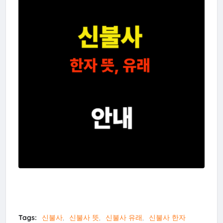
Tags:
신불사
신불사 뜻
신불사 유래
신불사 한자