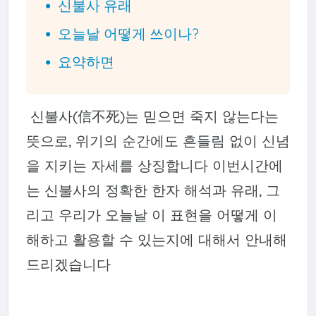
신불사 유래
오늘날 어떻게 쓰이나?
요약하면
신불사(信不死)는 믿으면 죽지 않는다는
뜻으로, 위기의 순간에도 흔들림 없이 신념
을 지키는 자세를 상징합니다 이번시간에
는 신불사의 정확한 한자 해석과 유래, 그
리고 우리가 오늘날 이 표현을 어떻게 이
해하고 활용할 수 있는지에 대해서 안내해
드리겠습니다