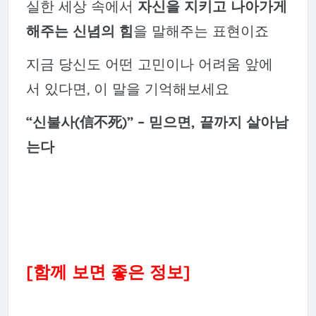
실한 세상 속에서
자신을 지키고 나아가게
해주는 신념의 힘
을 말해주는 표현이죠
지금 당신도 어떤 고민이나 어려움 앞에
서 있다면, 이 말을 기억해보세요
“신불사(信不死)” – 믿으면, 끝까지 살아남
는다
[함께 보면 좋은 정보]