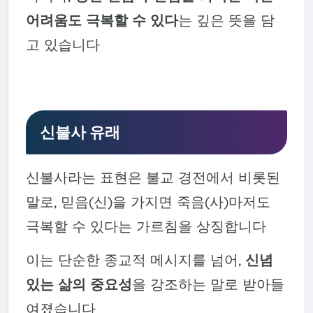
어려움도 극복할 수 있다
는 깊은 뜻을 담
고 있습니다
신불사 유래
신불사라는 표현은 불교 경전에서 비롯된
말로, 믿음(신)을 가지면 죽음(사)마저도
극복할 수 있다는 가르침을 상징합니다
이는 단순한 종교적 메시지를 넘어,
신념
있는 삶의 중요성
을 강조하는 말로 받아들
여졌습니다